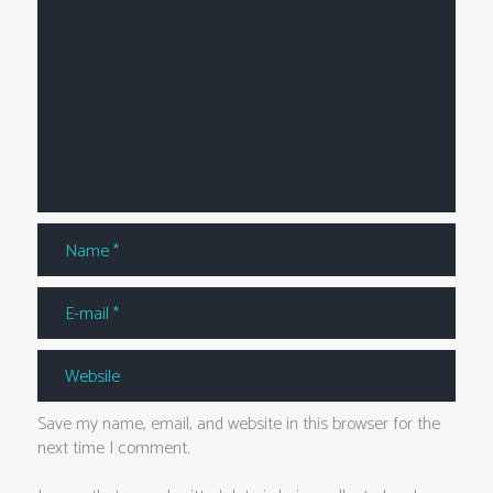
Save my name, email, and website in this browser for the
next time I comment.