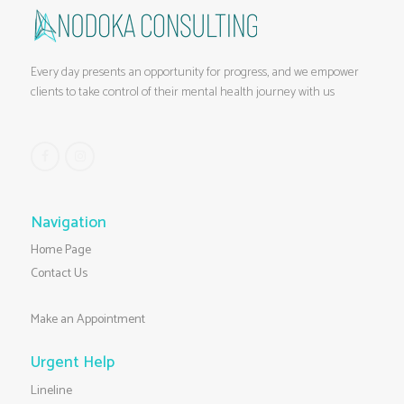
Every day presents an opportunity for progress, and we empower
clients to take control of their mental health journey with us
Navigation
Home Page
Contact Us
Make an Appointment
Urgent Help
Lineline